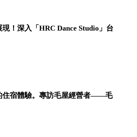
入「HRC Dance Studio」台
的住宿體驗。專訪毛屋經營者——毛