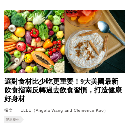
選對食材比少吃更重要！9大美國最新
飲食指南反轉過去飲食習慣，打造健康
好身材
撰文
ELLE（Angela Wang and Clemence Kao）
健康養生