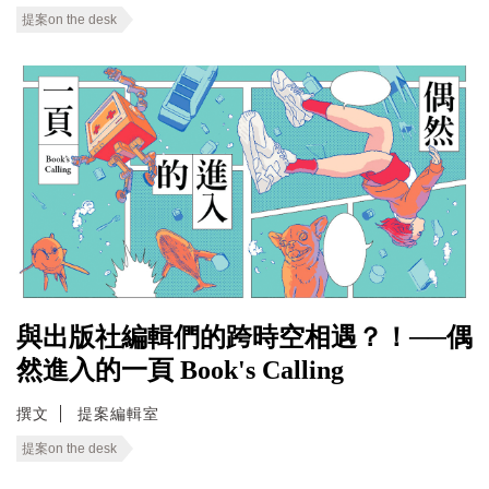
提案on the desk
與出版社編輯們的跨時空相遇？！──偶
然進入的一頁 Book's Calling
撰文
提案編輯室
提案on the desk