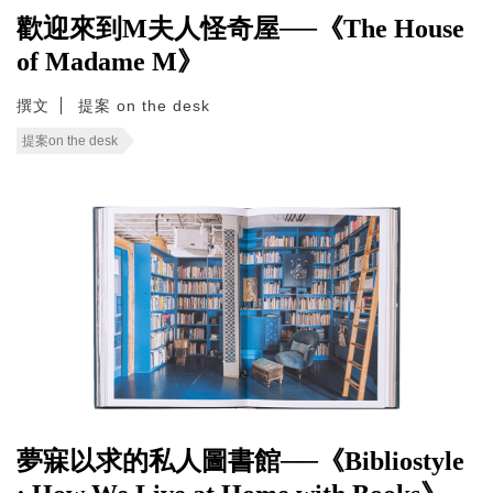
歡迎來到M夫人怪奇屋──《The House
of Madame M》
撰文
提案 on the desk
提案on the desk
夢寐以求的私人圖書館──《Bibliostyle