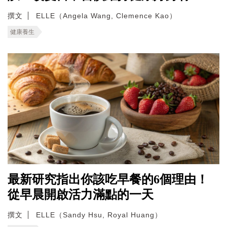
撰文
ELLE（Angela Wang, Clemence Kao）
健康養生
最新研究指出你該吃早餐的6個理由！
從早晨開啟活力滿點的一天
撰文
ELLE（Sandy Hsu, Royal Huang）