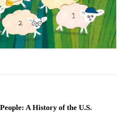
A History of the U.S.