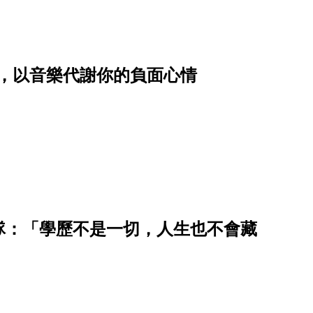
ns，以音樂代謝你的負面心情
隊：「學歷不是一切，人生也不會藏