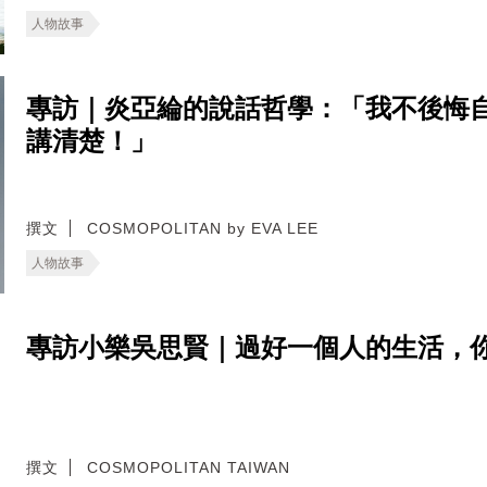
人物故事
專訪｜炎亞綸的說話哲學：「我不後悔
講清楚！」
撰文
COSMOPOLITAN by EVA LEE
人物故事
專訪小樂吳思賢｜過好一個人的生活，
撰文
COSMOPOLITAN TAIWAN