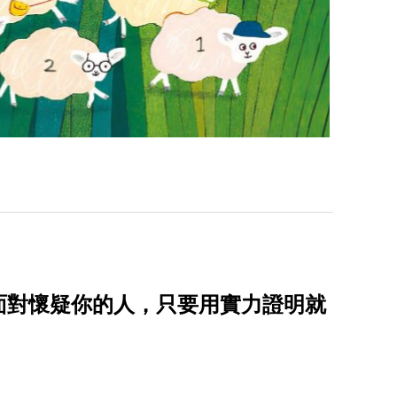
面對懷疑你的人，只要用實力證明就