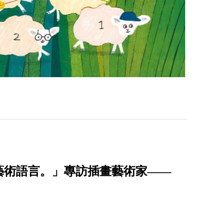
藝術語言。」專訪插畫藝術家——