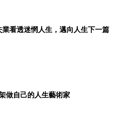
失業看透迷惘人生，邁向人生下一篇
框架做自己的人生藝術家