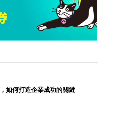
仕」，如何打造企業成功的關鍵