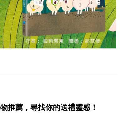
好物推薦，尋找你的送禮靈感！