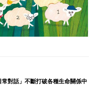
日常對話」不斷打破各種生命關係中