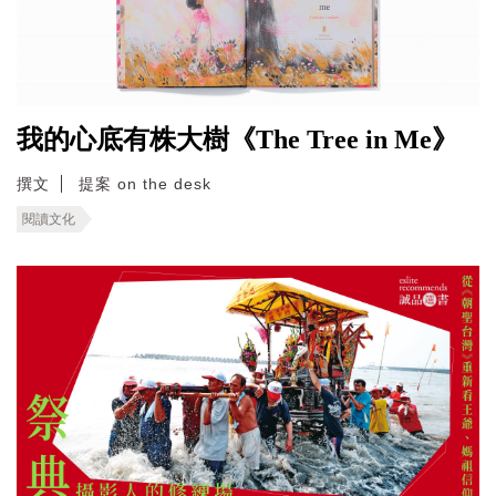
我的心底有株大樹《The Tree in Me》
撰文
提案 on the desk
閱讀文化