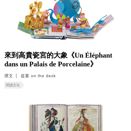
來到高貴瓷宮的大象《Un Éléphant
dans un Palais de Porcelaine》
撰文
提案 on the desk
閱讀文化