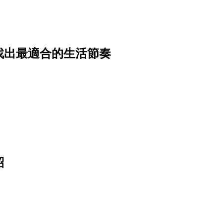
找出最適合的生活節奏
紹