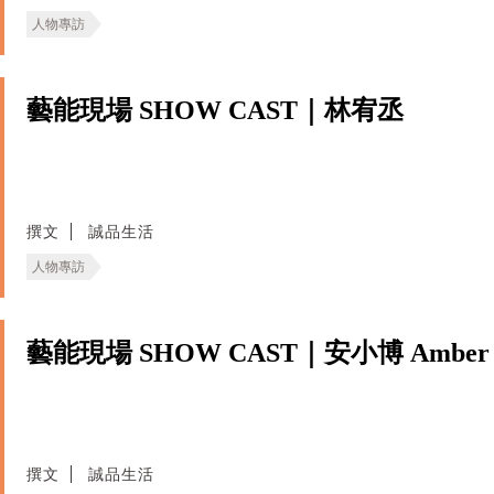
人物專訪
藝能現場 SHOW CAST｜林宥丞
撰文
誠品生活
人物專訪
藝能現場 SHOW CAST｜安小博 Amber
撰文
誠品生活