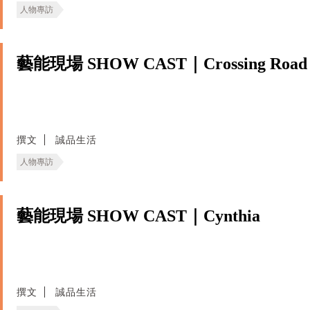
人物專訪
藝能現場 SHOW CAST｜Crossing Road
撰文
誠品生活
人物專訪
藝能現場 SHOW CAST｜Cynthia
撰文
誠品生活