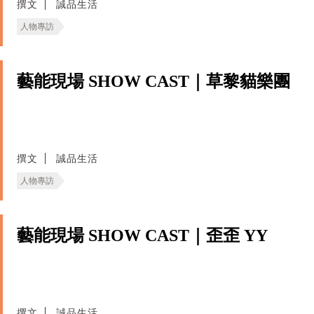
撰文
誠品生活
人物專訪
藝能現場 SHOW CAST｜草黎貓樂團
撰文
誠品生活
人物專訪
藝能現場 SHOW CAST｜歪歪 YY
撰文
誠品生活