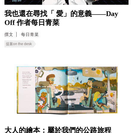
我也還在尋找「 愛」的意義——Day
Off 作者每日青菜
撰文
每日青菜
提案on the desk
大人的繪本：屬於我們的公路旅程