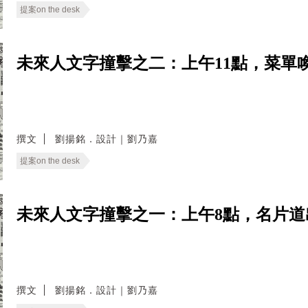
提案on the desk
未來人文字撞擊之二：上午11點，菜單
撰文
劉揚銘．設計｜劉乃嘉
提案on the desk
未來人文字撞擊之一：上午8點，名片道
撰文
劉揚銘．設計｜劉乃嘉