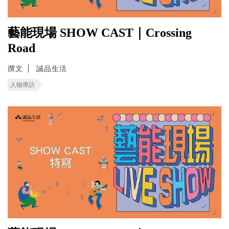
藝能現場 SHOW CAST｜Crossing
Road
撰文
誠品生活
人物專訪