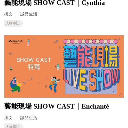
藝能現場 SHOW CAST｜Cynthia
撰文
誠品生活
人物專訪
藝能現場 SHOW CAST｜Enchanté
撰文
誠品生活
人物專訪