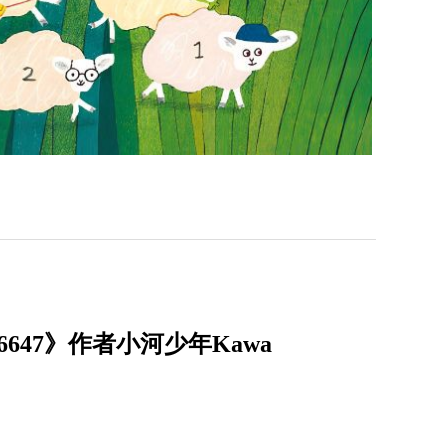
47》作者小河少年Kawa