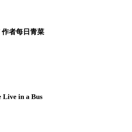
f 作者每日青菜
 in a Bus