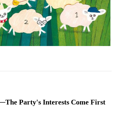
y's Interests Come First