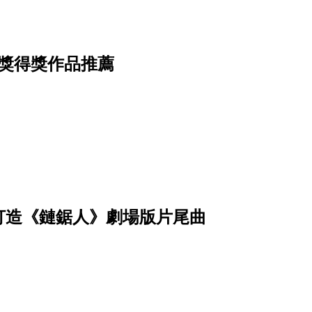
漫獎得獎作品推薦
打造《鏈鋸人》劇場版片尾曲