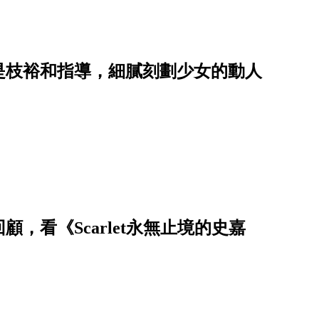
！是枝裕和指導，細膩刻劃少女的動人
，看《Scarlet永無止境的史嘉