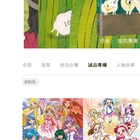
全部
提案
特別企畫
誠品專欄
人物故事
迷動漫