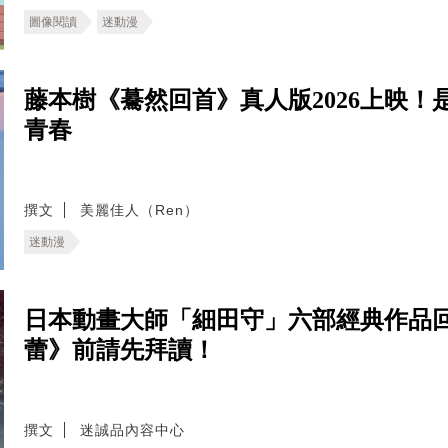
圖像閱讀
迷動漫
藤本樹《驀然回首》真人版2026上映
青春
撰文
美麗佳人（Ren）
迷動漫
日本動畫大師「細田守」六部經典作品回顧
蕾》前請先拜讀！
撰文
迷誠品內容中心