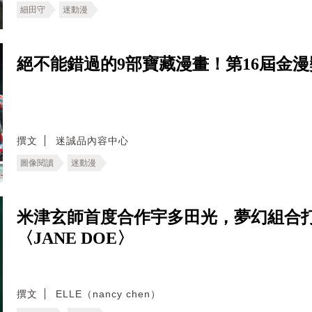
細田守
迷動漫
絕不能錯過的9部寶藏漫畫！第16屆金
撰文
迷誠品內容中心
圖像閱讀
迷動漫
米津玄師首度合作宇多田光，夢幻組合
〈JANE DOE〉
撰文
ELLE（nancy chen）