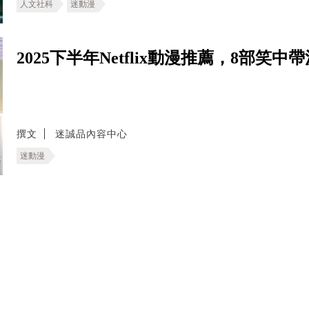
人文社科
迷動漫
2025下半年Netflix動漫推薦，8部笑
撰文
迷誠品內容中心
迷動漫