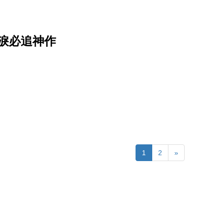
中帶淚必追神作
1
2
»