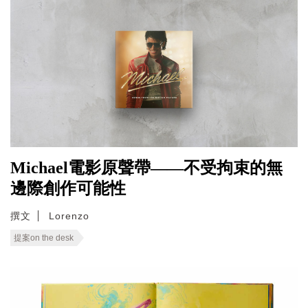
Michael電影原聲帶——不受拘束的無
邊際創作可能性
撰文
Lorenzo
提案on the desk