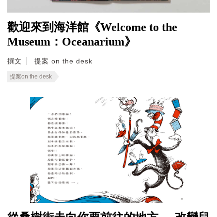
歡迎來到海洋館《Welcome to the
Museum：Oceanarium》
撰文
提案 on the desk
提案on the desk