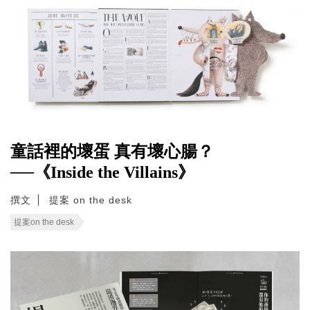
童話裡的壞蛋 真有壞心腸？
──《Inside the Villains》
撰文
提案 on the desk
提案on the desk