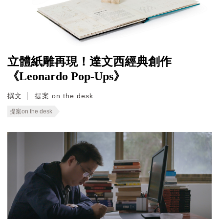
立體紙雕再現！達文西經典創作
《Leonardo Pop-Ups》
撰文
提案 on the desk
提案on the desk