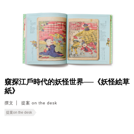
窺探江戶時代的妖怪世界──《妖怪絵草
紙》
撰文
提案 on the desk
提案on the desk