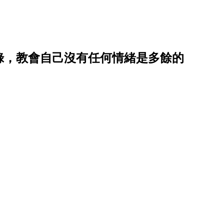
錄，教會自己沒有任何情緒是多餘的