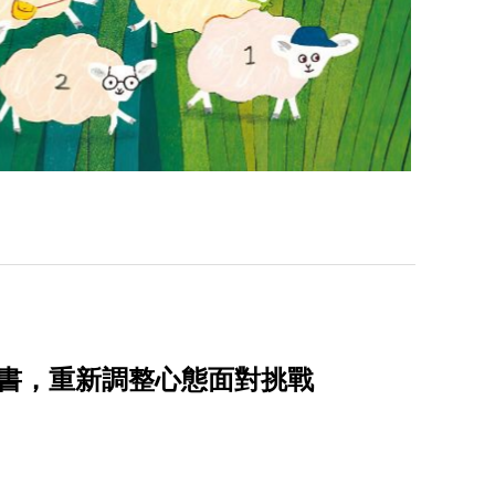
好書，重新調整心態面對挑戰