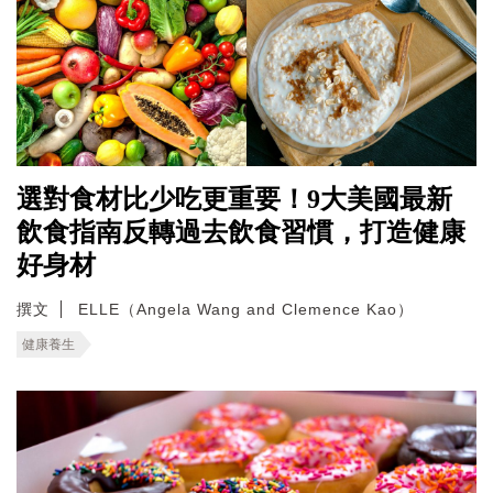
選對食材比少吃更重要！9大美國最新
飲食指南反轉過去飲食習慣，打造健康
好身材
撰文
ELLE（Angela Wang and Clemence Kao）
健康養生