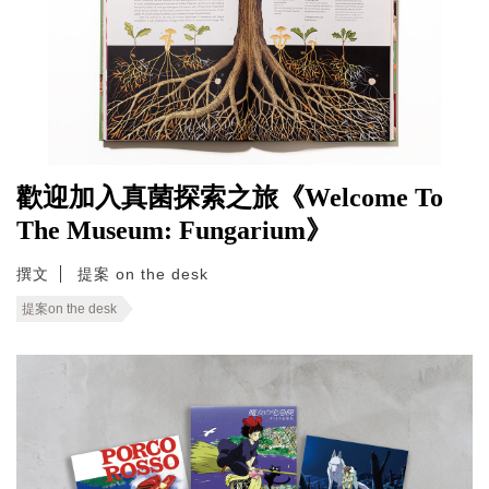
歡迎加入真菌探索之旅《Welcome To
The Museum: Fungarium》
撰文
提案 on the desk
提案on the desk