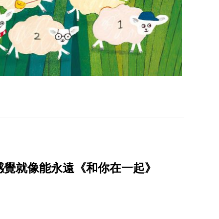
感覺就像能永遠《和你在一起》