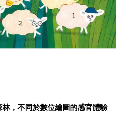
森林，不同於數位繪圖的感官體驗