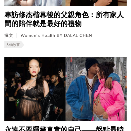
專訪修杰楷幕後的父親角色：所有家人
間的陪伴就是最好的禮物
撰文
Women's Health BY DALAL CHEN
人物故事
永遠不要隱藏真實的自己——盤點最時