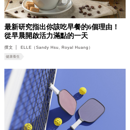
最新研究指出你該吃早餐的6個理由！
從早晨開啟活力滿點的一天
撰文
ELLE（Sandy Hsu, Royal Huang）
健康養生