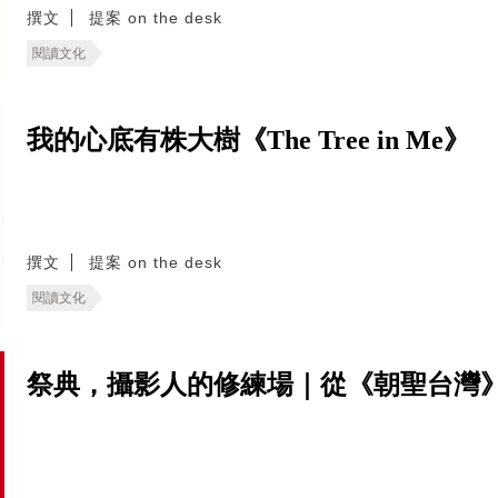
撰文
提案 on the desk
閱讀文化
我的心底有株大樹《The Tree in Me》
撰文
提案 on the desk
閱讀文化
祭典，攝影人的修練場｜從《朝聖台灣》