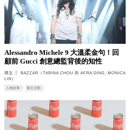
Alessandro Michele 9 大溫柔金句！回
顧前 Gucci 創意總監背後的知性
撰文
BAZZAR（TARINA CHOU 與 AFRA DING, MONICA
LIN）
人物故事
藝文活動