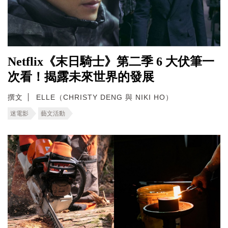
Netflix《末日騎士》第二季 6 大伏筆一
次看！揭露未來世界的發展
撰文
ELLE（CHRISTY DENG 與 NIKI HO）
迷電影
藝文活動