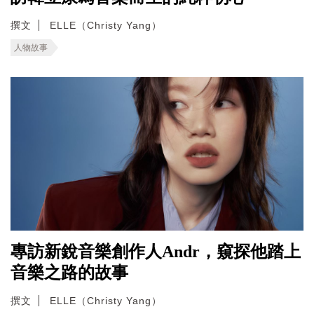
撰文
ELLE（Christy Yang）
人物故事
專訪新銳音樂創作人Andr，窺探他踏上
音樂之路的故事
撰文
ELLE（Christy Yang）