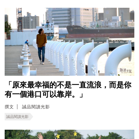
「原來最幸福的不是一直流浪，而是你
有一個港口可以靠岸。」
撰文
誠品閱讀光影
誠品閱讀光影