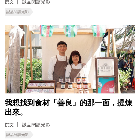
撰文
誠品閱讀光影
誠品閱讀光影
我想找到食材「善良」的那一面，提煉
出來。
撰文
誠品閱讀光影
誠品閱讀光影