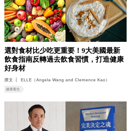
選對食材比少吃更重要！9大美國最新
飲食指南反轉過去飲食習慣，打造健康
好身材
撰文
ELLE（Angela Wang and Clemence Kao）
健康養生