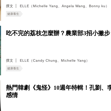
撰文
ELLE（Michelle Yang、Angela Wang、Bonny ku）
健康養生
吃不完的荔枝怎麼辦？農業部3招小撇
撰文
ELLE（Candy Chung、Michelle Yang）
健康養生
熱門韓劇《鬼怪》10週年特輯！孔劉、
感情