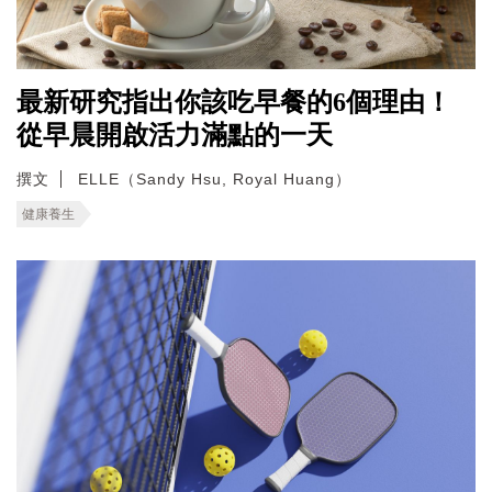
最新研究指出你該吃早餐的6個理由！
從早晨開啟活力滿點的一天
撰文
ELLE（Sandy Hsu, Royal Huang）
健康養生