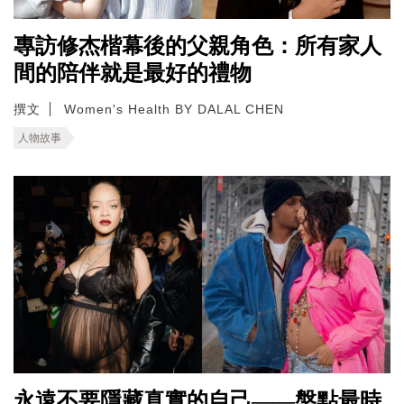
專訪修杰楷幕後的父親角色：所有家人
間的陪伴就是最好的禮物
撰文
Women's Health BY DALAL CHEN
人物故事
永遠不要隱藏真實的自己——盤點最時