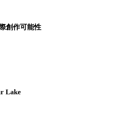
邊際創作可能性
Lake