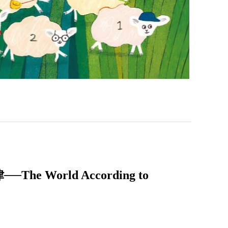
World According to