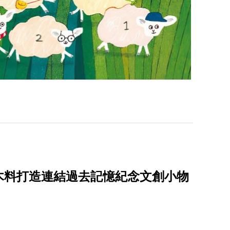
木料打造連結過去記憶紀念文創小物