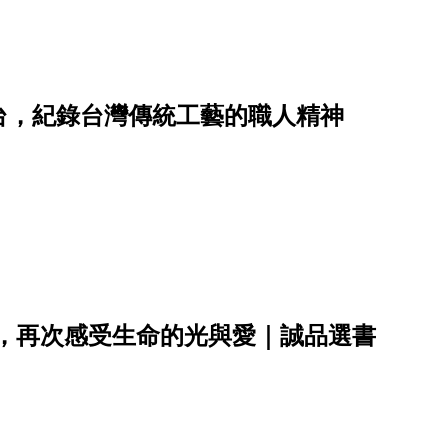
台，紀錄台灣傳統工藝的職人精神
車，再次感受生命的光與愛｜誠品選書