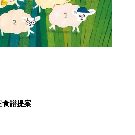
室食譜提案