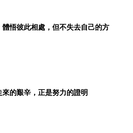
》體悟彼此相處，但不失去自己的方
走來的艱辛，正是努力的證明