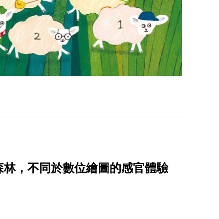
森林，不同於數位繪圖的感官體驗