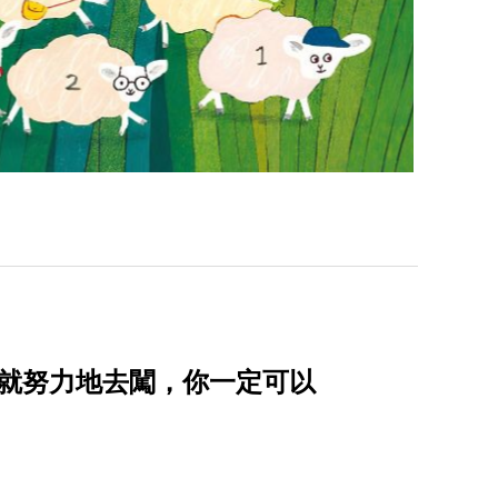
夢就努力地去闖，你一定可以