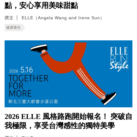
點，安心享用美味甜點
撰文
ELLE（Angela Wang and Irene Sun）
健康養生
2026 ELLE 風格路跑開始報名！ 突破自
我極限，享受台灣感性的獨特美學