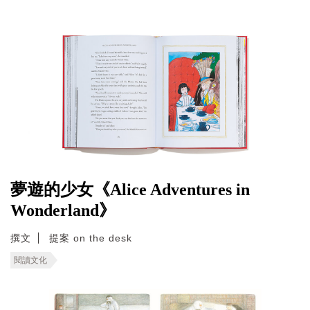
夢遊的少女《Alice Adventures in
Wonderland》
撰文
提案 on the desk
閱讀文化