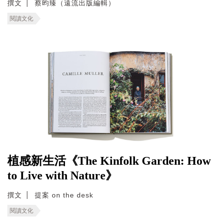
撰文
蔡昀臻（遠流出版編輯）
閱讀文化
植感新生活《The Kinfolk Garden: How
to Live with Nature》
撰文
提案 on the desk
閱讀文化