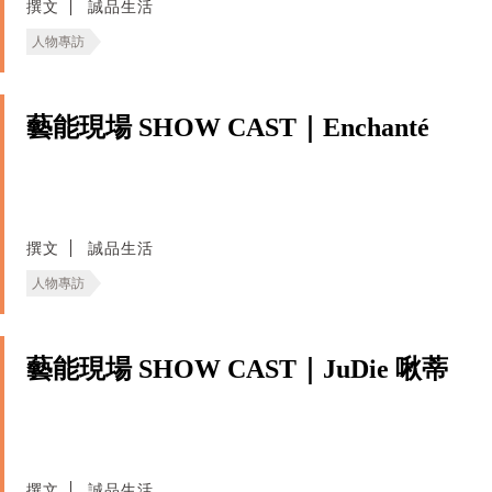
撰文
誠品生活
人物專訪
藝能現場 SHOW CAST｜Enchanté
撰文
誠品生活
人物專訪
藝能現場 SHOW CAST｜JuDie 啾蒂
撰文
誠品生活