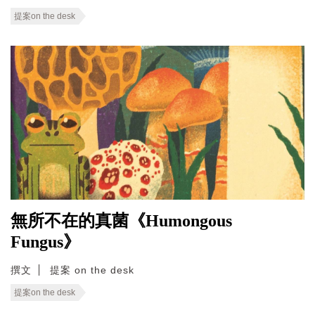
提案on the desk
無所不在的真菌《Humongous
Fungus》
撰文
提案 on the desk
提案on the desk