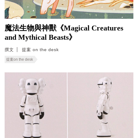
魔法生物與神獸《Magical Creatures
and Mythical Beasts》
撰文
提案 on the desk
提案on the desk