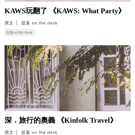
KAWS玩翻了 《KAWS: What Party》
撰文
提案 on the desk
提案on the desk
深．旅行的奧義 《Kinfolk Travel》
撰文
提案 on the desk